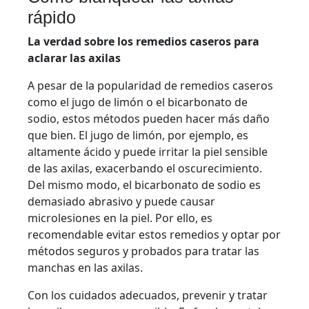
rápido
La verdad sobre los remedios caseros para
aclarar las axilas
A pesar de la popularidad de remedios caseros
como el jugo de limón o el bicarbonato de
sodio, estos métodos pueden hacer más daño
que bien. El jugo de limón, por ejemplo, es
altamente ácido y puede irritar la piel sensible
de las axilas, exacerbando el oscurecimiento.
Del mismo modo, el bicarbonato de sodio es
demasiado abrasivo y puede causar
microlesiones en la piel. Por ello, es
recomendable evitar estos remedios y optar por
métodos seguros y probados para tratar las
manchas en las axilas.
Con los cuidados adecuados, prevenir y tratar