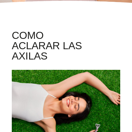
COMO
ACLARAR LAS
AXILAS