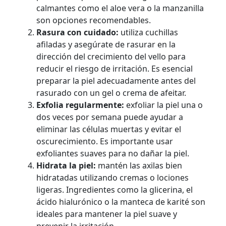
calmantes como el aloe vera o la manzanilla
son opciones recomendables.
Rasura con cuidado:
utiliza cuchillas
afiladas y asegúrate de rasurar en la
dirección del crecimiento del vello para
reducir el riesgo de irritación. Es esencial
preparar la piel adecuadamente antes del
rasurado con un gel o crema de afeitar.
Exfolia regularmente:
exfoliar la piel una o
dos veces por semana puede ayudar a
eliminar las células muertas y evitar el
oscurecimiento. Es importante usar
exfoliantes suaves para no dañar la piel.
Hidrata la piel:
mantén las axilas bien
hidratadas utilizando cremas o lociones
ligeras. Ingredientes como la glicerina, el
ácido hialurónico o la manteca de karité son
ideales para mantener la piel suave y