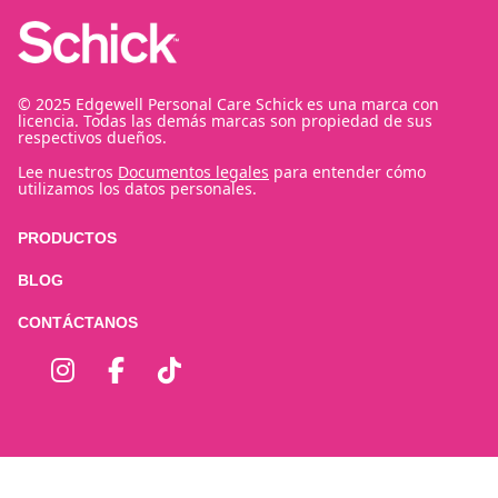
© 2025 Edgewell Personal Care Schick es una marca con
licencia. Todas las demás marcas son propiedad de sus
respectivos dueños.
Lee nuestros
Documentos legales
para entender cómo
utilizamos los datos personales.
PRODUCTOS
BLOG
CONTÁCTANOS