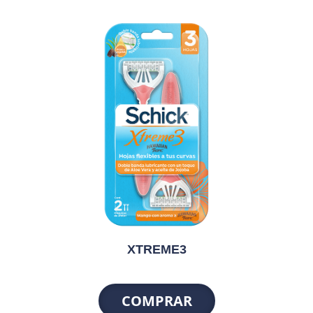
XTREME3
COMPRAR