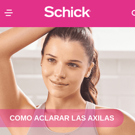
COMO ACLARAR LAS AXILAS