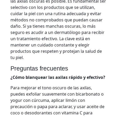
las axilas oscuras es posible. Es fundamental ser
selectivo con los productos que se utilizan,
cuidar la piel con una rutina adecuada y evitar
métodos no comprobados que puedan causar
daño. Si ya tienes manchas oscuras, lo más
seguro es acudir a un dermatólogo para recibir
un tratamiento efectivo. La clave está en
mantener un cuidado constante y elegir
productos que respeten y protejan la salud de
tu piel.
Preguntas frecuentes
¿Cómo blanquear las axilas rápido y efectivo?
Para mejorar el tono oscuro de las axilas,
puedes exfoliar suavemente con bicarbonato o
yogur con cúrcuma, aplicar limón con
precaución o papa para aclarar, y usar aceite de
coco o desodorantes con vitamina C para