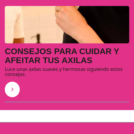
CONSEJOS PARA CUIDAR Y
AFEITAR TUS AXILAS
Luce unas axilas suaves y hermosas siguiendo estos
consejos.