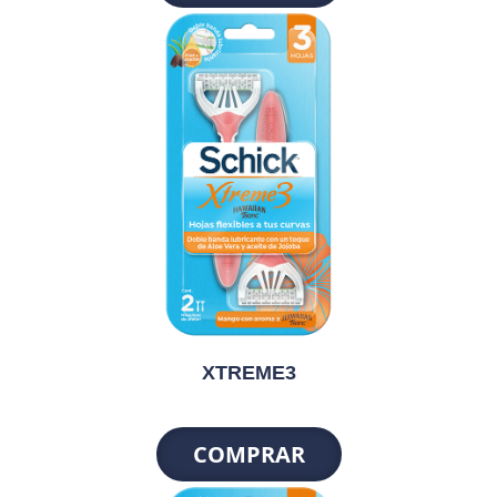
XTREME3
COMPRAR