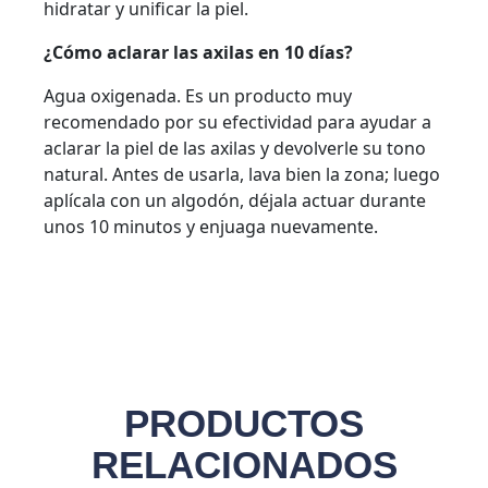
hidratar y unificar la piel.
¿Cómo aclarar las axilas en 10 días?
Agua oxigenada. Es un producto muy
recomendado por su efectividad para ayudar a
aclarar la piel de las axilas y devolverle su tono
natural. Antes de usarla, lava bien la zona; luego
aplícala con un algodón, déjala actuar durante
unos 10 minutos y enjuaga nuevamente.
PRODUCTOS
RELACIONADOS