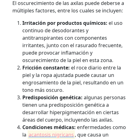
El oscurecimiento de las axilas puede deberse a
múltiples factores, entre los cuales se incluyen:
Irritación por productos químicos:
el uso
continuo de desodorantes y
antitranspirantes con componentes
irritantes, junto con el rasurado frecuente,
puede provocar inflamación y
oscurecimiento de la piel en esta zona.
Fricción constante:
el roce diario entre la
piel y la ropa ajustada puede causar un
engrosamiento de la piel, resultando en un
tono más oscuro.
Predisposición genética:
algunas personas
tienen una predisposición genética a
desarrollar hiperpigmentación en ciertas
áreas del cuerpo, incluyendo las axilas.
Condiciones médicas:
enfermedades como
la
acantosis nigricans
, que causa un