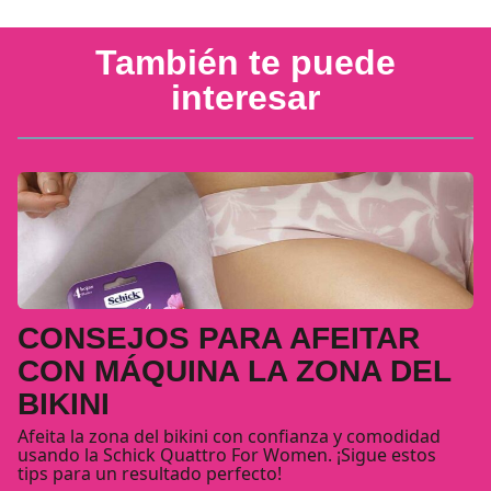
También te puede
interesar
CONSEJOS PARA AFEITAR
CON MÁQUINA LA ZONA DEL
BIKINI
Afeita la zona del bikini con confianza y comodidad
usando la Schick Quattro For Women. ¡Sigue estos
tips para un resultado perfecto!