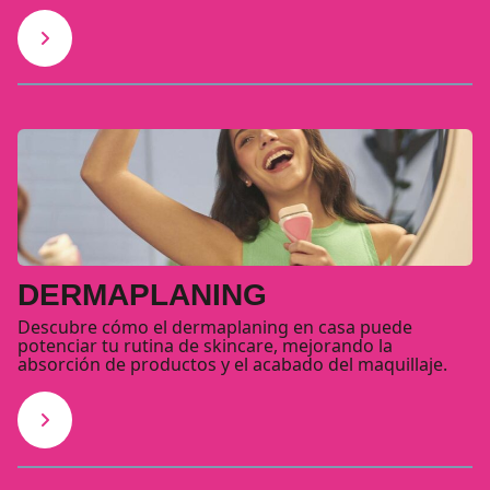
DERMAPLANING
Descubre cómo el dermaplaning en casa puede
potenciar tu rutina de skincare, mejorando la
absorción de productos y el acabado del maquillaje.