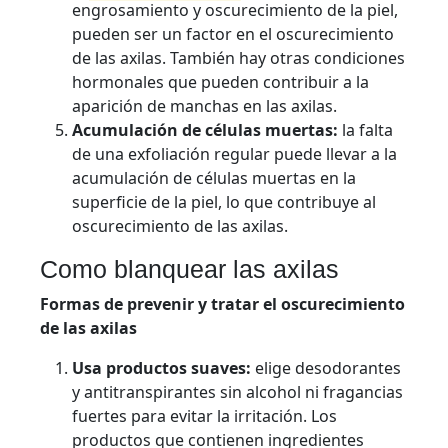
engrosamiento y oscurecimiento de la piel,
pueden ser un factor en el oscurecimiento
de las axilas. También hay otras condiciones
hormonales que pueden contribuir a la
aparición de manchas en las axilas.
Acumulación de células muertas:
la falta
de una exfoliación regular puede llevar a la
acumulación de células muertas en la
superficie de la piel, lo que contribuye al
oscurecimiento de las axilas.
Como blanquear las axilas
Formas de prevenir y tratar el oscurecimiento
de las axilas
Usa productos suaves:
elige desodorantes
y antitranspirantes sin alcohol ni fragancias
fuertes para evitar la irritación. Los
productos que contienen ingredientes