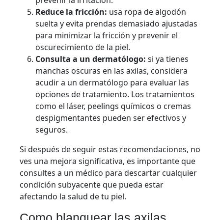
prevenir la irritación.
Reduce la fricción:
usa ropa de algodón
suelta y evita prendas demasiado ajustadas
para minimizar la fricción y prevenir el
oscurecimiento de la piel.
Consulta a un dermatólogo:
si ya tienes
manchas oscuras en las axilas, considera
acudir a un dermatólogo para evaluar las
opciones de tratamiento. Los tratamientos
como el láser, peelings químicos o cremas
despigmentantes pueden ser efectivos y
seguros.
Si después de seguir estas recomendaciones, no
ves una mejora significativa, es importante que
consultes a un médico para descartar cualquier
condición subyacente que pueda estar
afectando la salud de tu piel.
Como blanquear las axilas