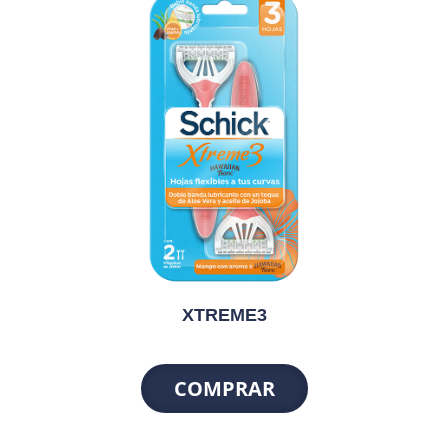
XTREME3
COMPRAR