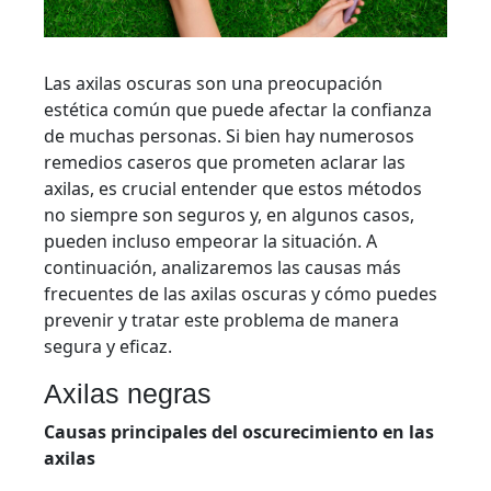
Las axilas oscuras son una preocupación
estética común que puede afectar la confianza
de muchas personas. Si bien hay numerosos
remedios caseros que prometen aclarar las
axilas, es crucial entender que estos métodos
no siempre son seguros y, en algunos casos,
pueden incluso empeorar la situación. A
continuación, analizaremos las causas más
frecuentes de las axilas oscuras y cómo puedes
prevenir y tratar este problema de manera
segura y eficaz.
Axilas negras
Causas principales del oscurecimiento en las
axilas