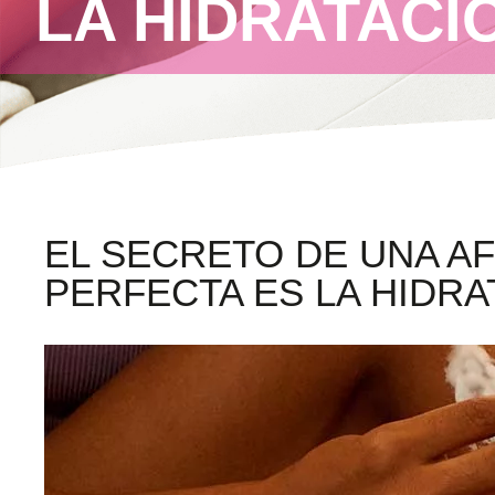
LA HIDRATACI
EL SECRETO DE UNA AF
PERFECTA ES LA HIDRA