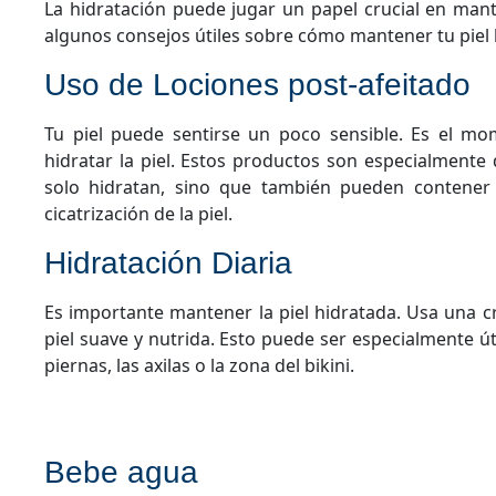
La hidratación puede jugar un papel crucial en mant
algunos consejos útiles sobre cómo mantener tu piel
Uso de Lociones post-afeitado
Tu piel puede sentirse un poco sensible. Es el mo
hidratar la piel. Estos productos son especialmente
solo hidratan, sino que también pueden contener i
cicatrización de la piel.
Hidratación Diaria
Es importante mantener la piel hidratada. Usa una 
piel suave y nutrida. Esto puede ser especialmente út
piernas, las axilas o la zona del bikini.
Bebe agua