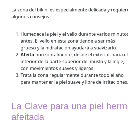
La zona del bikini es especialmente delicada y requier
algunos consejos:
Humedece la piel y el vello durante varios minuto
antes. El vello en esta zona tiende a ser más
grueso y la hidratación ayudará a suavizarlo.
Afeita
horizontalmente, desde el exterior hacia el
interior de la parte superior del muslo y la ingle,
con movimientos suaves y ligeros.
Trata la zona regularmente durante todo el año
para mantener la piel suave y libre de irritaciones
La Clave para una piel hermo
afeitada