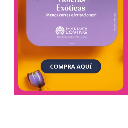
COMPRA AQUÍ