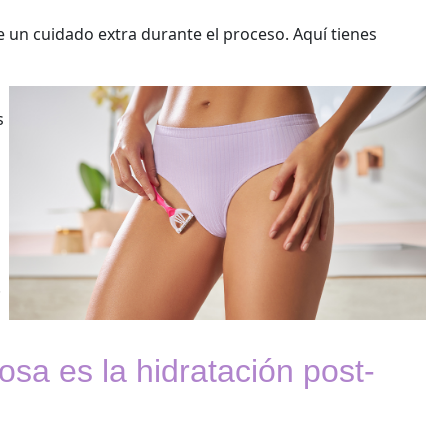
e un cuidado extra durante el proceso. Aquí tienes
s
.
sa es la hidratación post-