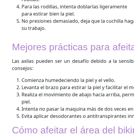
Para las rodillas, intenta doblarlas ligeramente
para estirar bien la piel.
No presiones demasiado, deja que la cuchilla hag
su trabajo.
Mejores prácticas para afeita
Las axilas pueden ser un desafío debido a la sensib
consejos:
Comienza humedeciendo la piel y el vello.
Levanta el brazo para estirar la piel y facilitar el 
Realiza el movimiento de abajo hacia arriba, perm
piel.
Intenta no pasar la maquina más de dos veces en l
Evita aplicar desodorantes o antitranspirantes i
Cómo afeitar el área del biki