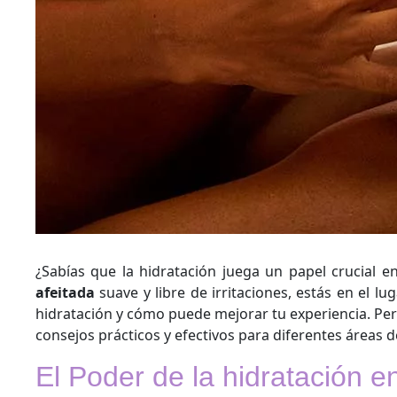
¿Sabías que la hidratación juega un papel crucial 
afeitada
suave y libre de irritaciones, estás en el lu
hidratación y cómo puede mejorar tu experiencia. Pe
consejos prácticos y efectivos para diferentes áreas d
El Poder de la hidratación en