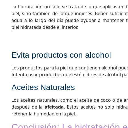
La hidratación no solo se trata de lo que aplicas en 
piel, sino también de lo que ingieres. Beber suficien
agua a lo largo del día puede ayudar a mantener 
piel hidratada desde el interior.
Evita productos con alcohol
Los productos para la piel que contienen alcohol pued
Intenta usar productos que estén libres de alcohol pa
Aceites Naturales
Los aceites naturales, como el aceite de coco o de a
después de la
afeitada
. Estos aceites no solo hid
retener la humedad en la piel.
Conclusión: La hidratación e