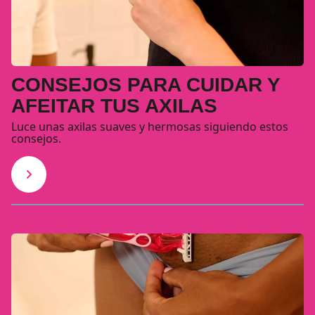
CONSEJOS PARA CUIDAR Y
AFEITAR TUS AXILAS
Luce unas axilas suaves y hermosas siguiendo estos
consejos.