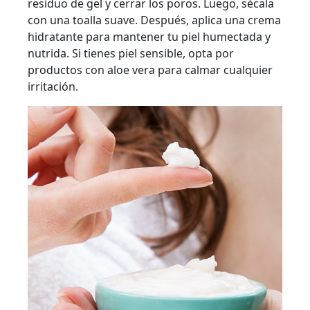
residuo de gel y cerrar los poros. Luego, sécala
con una toalla suave. Después, aplica una crema
hidratante para mantener tu piel humectada y
nutrida. Si tienes piel sensible, opta por
productos con aloe vera para calmar cualquier
irritación.