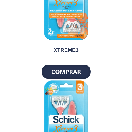
XTREME3
COMPRAR