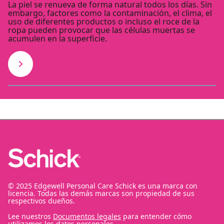
La piel se renueva de forma natural todos los días. Sin
embargo, factores como la contaminación, el clima, el
uso de diferentes productos o incluso el roce de la
ropa pueden provocar que las células muertas se
acumulen en la superficie.
© 2025 Edgewell Personal Care Schick es una marca con
licencia. Todas las demás marcas son propiedad de sus
respectivos dueños.
Lee nuestros
Documentos legales
para entender cómo
utilizamos los datos personales.