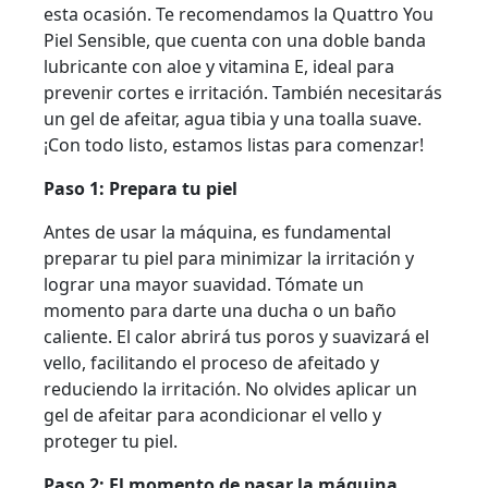
esta ocasión. Te recomendamos la Quattro You
Piel Sensible, que cuenta con una doble banda
lubricante con aloe y vitamina E, ideal para
prevenir cortes e irritación. También necesitarás
un gel de afeitar, agua tibia y una toalla suave.
¡Con todo listo, estamos listas para comenzar!
Paso 1: Prepara tu piel
Antes de usar la máquina, es fundamental
preparar tu piel para minimizar la irritación y
lograr una mayor suavidad. Tómate un
momento para darte una ducha o un baño
caliente. El calor abrirá tus poros y suavizará el
vello, facilitando el proceso de afeitado y
reduciendo la irritación. No olvides aplicar un
gel de afeitar para acondicionar el vello y
proteger tu piel.
Paso 2: El momento de pasar la máquina