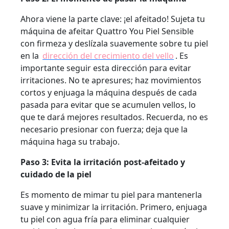
Ahora viene la parte clave: ¡el afeitado! Sujeta tu
máquina de afeitar Quattro You Piel Sensible
con firmeza y deslízala suavemente sobre tu piel
en la
dirección del crecimiento del vello
. Es
importante seguir esta dirección para evitar
irritaciones. No te apresures; haz movimientos
cortos y enjuaga la máquina después de cada
pasada para evitar que se acumulen vellos, lo
que te dará mejores resultados. Recuerda, no es
necesario presionar con fuerza; deja que la
máquina haga su trabajo.
Paso 3: Evita la irritación post-afeitado y
cuidado de la piel
Es momento de mimar tu piel para mantenerla
suave y minimizar la irritación. Primero, enjuaga
tu piel con agua fría para eliminar cualquier