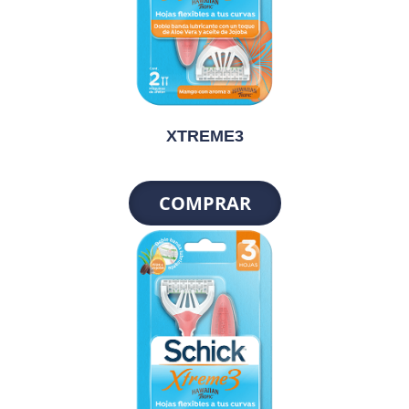
XTREME3
COMPRAR