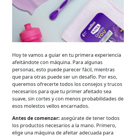
Hoy te vamos a guiar en tu primera experiencia
afeitándote con máquina. Para algunas
personas, esto puede parecer fácil, mientras
que para otras puede ser un desafío. Por eso,
queremos ofrecerte todos los consejos y trucos
necesarios para que tu primer afeitado sea
suave, sin cortes y con menos probabilidades de
esos molestos vellos encarnados.
Antes de comenzar:
asegúrate de tener todos
los productos necesarios a la mano. Primero,
elige una máquina de afeitar adecuada para