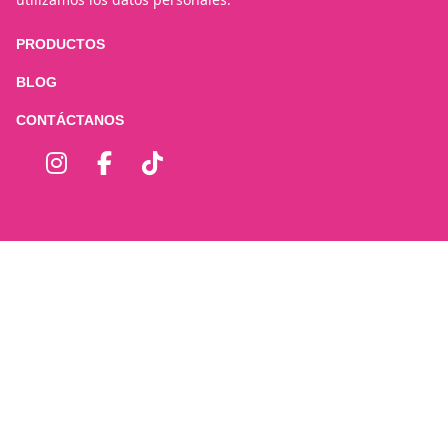
PRODUCTOS
BLOG
CONTÁCTANOS