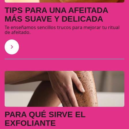
TIPS PARA UNA AFEITADA
MÁS SUAVE Y DELICADA
Te enseñamos sencillos trucos para mejorar tu ritual
de afeitado.
PARA QUÉ SIRVE EL
EXFOLIANTE