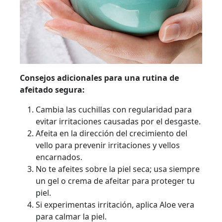
Consejos adicionales para una rutina de
afeitado segura:
Cambia las cuchillas con regularidad para
evitar irritaciones causadas por el desgaste.
Afeita en la dirección del crecimiento del
vello para prevenir irritaciones y vellos
encarnados.
No te afeites sobre la piel seca; usa siempre
un gel o crema de afeitar para proteger tu
piel.
Si experimentas irritación, aplica Aloe vera
para calmar la piel.