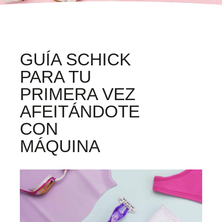
GUÍA SCHICK
PARA TU
PRIMERA VEZ
AFEITÁNDOTE
CON
MÁQUINA