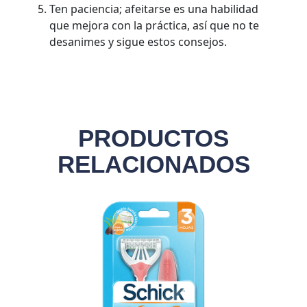
Ten paciencia; afeitarse es una habilidad
que mejora con la práctica, así que no te
desanimes y sigue estos consejos.
PRODUCTOS
RELACIONADOS