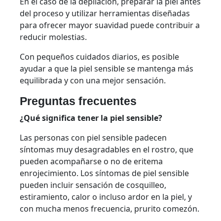
En el caso de la depilación, preparar la piel antes
del proceso y utilizar herramientas diseñadas
para ofrecer mayor suavidad puede contribuir a
reducir molestias.
Con pequeños cuidados diarios, es posible
ayudar a que la piel sensible se mantenga más
equilibrada y con una mejor sensación.
Preguntas frecuentes
¿Qué significa tener la piel sensible?
Las personas con piel sensible padecen
síntomas muy desagradables en el rostro, que
pueden acompañarse o no de eritema
enrojecimiento. Los síntomas de piel sensible
pueden incluir sensación de cosquilleo,
estiramiento, calor o incluso ardor en la piel, y
con mucha menos frecuencia, prurito comezón.