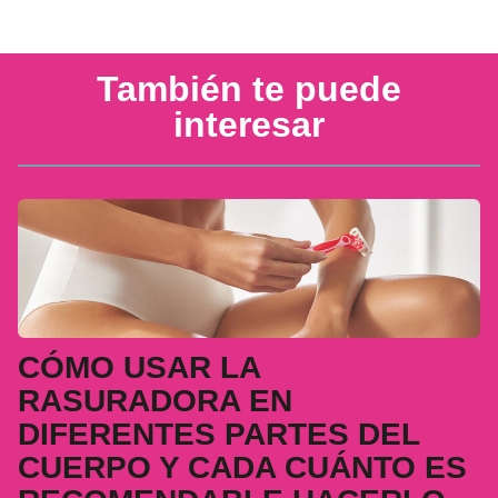
También te puede
interesar
CÓMO USAR LA
RASURADORA EN
DIFERENTES PARTES DEL
CUERPO Y CADA CUÁNTO ES