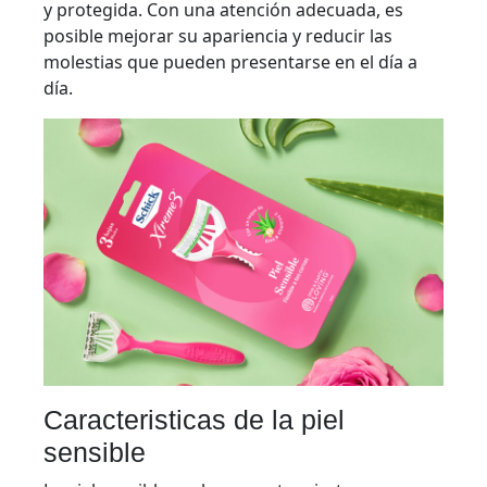
y protegida. Con una atención adecuada, es
posible mejorar su apariencia y reducir las
molestias que pueden presentarse en el día a
día.
Caracteristicas de la piel
sensible