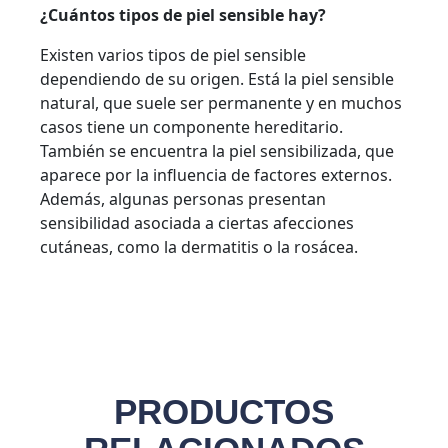
¿Cuántos tipos de piel sensible hay?
Existen varios tipos de piel sensible
dependiendo de su origen. Está la piel sensible
natural, que suele ser permanente y en muchos
casos tiene un componente hereditario.
También se encuentra la piel sensibilizada, que
aparece por la influencia de factores externos.
Además, algunas personas presentan
sensibilidad asociada a ciertas afecciones
cutáneas, como la dermatitis o la rosácea.
PRODUCTOS