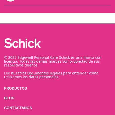
© 2025 Edgewell Personal Care Schick es una marca con
licencia. Todas las demás marcas son propiedad de sus
respectivos dueños.
Lee nuestros
Documentos legales
para entender cómo
utilizamos los datos personales.
PRODUCTOS
BLOG
CONTÁCTANOS