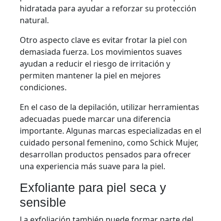
hidratada para ayudar a reforzar su protección
natural.
Otro aspecto clave es evitar frotar la piel con
demasiada fuerza. Los movimientos suaves
ayudan a reducir el riesgo de irritación y
permiten mantener la piel en mejores
condiciones.
En el caso de la depilación, utilizar herramientas
adecuadas puede marcar una diferencia
importante. Algunas marcas especializadas en el
cuidado personal femenino, como Schick Mujer,
desarrollan productos pensados para ofrecer
una experiencia más suave para la piel.
Exfoliante para piel seca y
sensible
La exfoliación también puede formar parte del