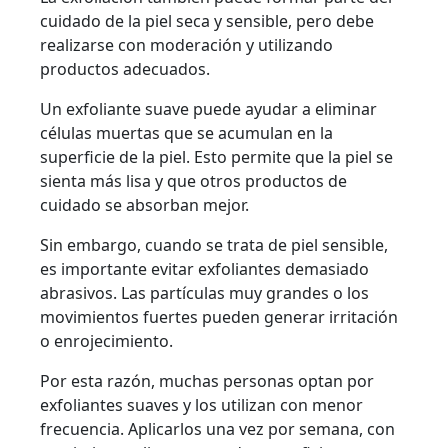
cuidado de la piel seca y sensible, pero debe
realizarse con moderación y utilizando
productos adecuados.
Un exfoliante suave puede ayudar a eliminar
células muertas que se acumulan en la
superficie de la piel. Esto permite que la piel se
sienta más lisa y que otros productos de
cuidado se absorban mejor.
Sin embargo, cuando se trata de piel sensible,
es importante evitar exfoliantes demasiado
abrasivos. Las partículas muy grandes o los
movimientos fuertes pueden generar irritación
o enrojecimiento.
Por esta razón, muchas personas optan por
exfoliantes suaves y los utilizan con menor
frecuencia. Aplicarlos una vez por semana, con