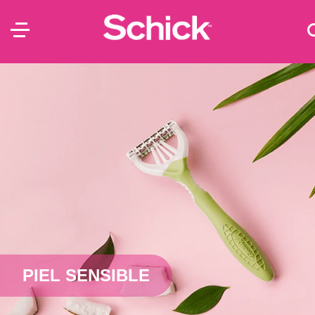
PIEL SENSIBLE