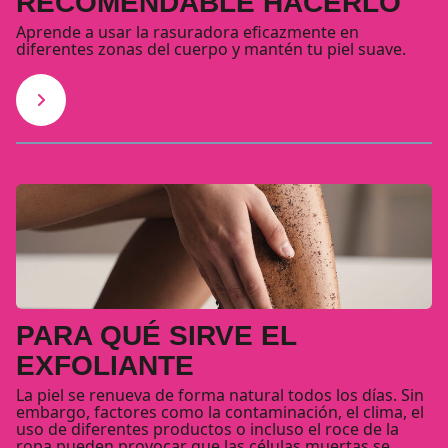
RECOMENDABLE HACERLO
Aprende a usar la rasuradora eficazmente en
diferentes zonas del cuerpo y mantén tu piel suave.
PARA QUÉ SIRVE EL
EXFOLIANTE
La piel se renueva de forma natural todos los días. Sin
embargo, factores como la contaminación, el clima, el
uso de diferentes productos o incluso el roce de la
ropa pueden provocar que las células muertas se