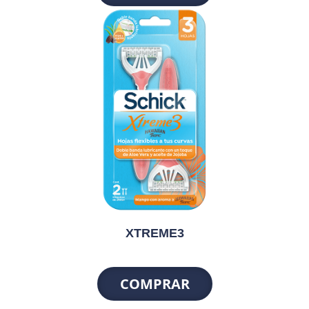
XTREME3
COMPRAR