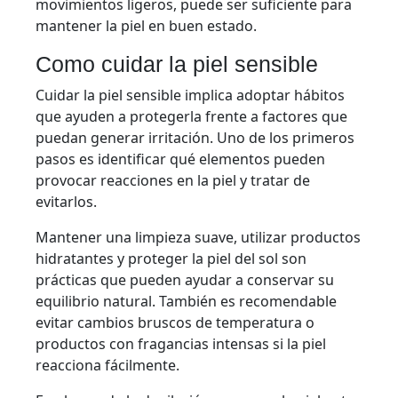
movimientos ligeros, puede ser suficiente para
mantener la piel en buen estado.
Como cuidar la piel sensible
Cuidar la piel sensible implica adoptar hábitos
que ayuden a protegerla frente a factores que
puedan generar irritación. Uno de los primeros
pasos es identificar qué elementos pueden
provocar reacciones en la piel y tratar de
evitarlos.
Mantener una limpieza suave, utilizar productos
hidratantes y proteger la piel del sol son
prácticas que pueden ayudar a conservar su
equilibrio natural. También es recomendable
evitar cambios bruscos de temperatura o
productos con fragancias intensas si la piel
reacciona fácilmente.