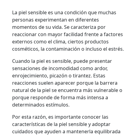
La piel sensible es una condición que muchas
personas experimentan en diferentes
momentos de su vida. Se caracteriza por
reaccionar con mayor facilidad frente a factores
externos como el clima, ciertos productos
cosméticos, la contaminación o incluso el estrés.
Cuando la piel es sensible, puede presentar
sensaciones de incomodidad como ardor,
enrojecimiento, picazón o tirantez. Estas
reacciones suelen aparecer porque la barrera
natural de la piel se encuentra más vulnerable o
porque responde de forma más intensa a
determinados estímulos.
Por esta razón, es importante conocer las
características de la piel sensible y adoptar
cuidados que ayuden a mantenerla equilibrada