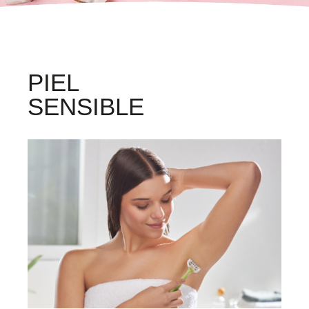
PIEL
SENSIBLE