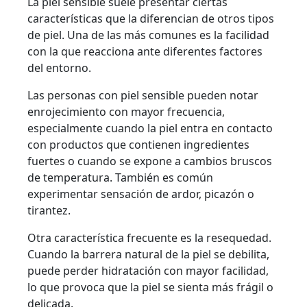
La piel sensible suele presentar ciertas
características que la diferencian de otros tipos
de piel. Una de las más comunes es la facilidad
con la que reacciona ante diferentes factores
del entorno.
Las personas con piel sensible pueden notar
enrojecimiento con mayor frecuencia,
especialmente cuando la piel entra en contacto
con productos que contienen ingredientes
fuertes o cuando se expone a cambios bruscos
de temperatura. También es común
experimentar sensación de ardor, picazón o
tirantez.
Otra característica frecuente es la resequedad.
Cuando la barrera natural de la piel se debilita,
puede perder hidratación con mayor facilidad,
lo que provoca que la piel se sienta más frágil o
delicada.