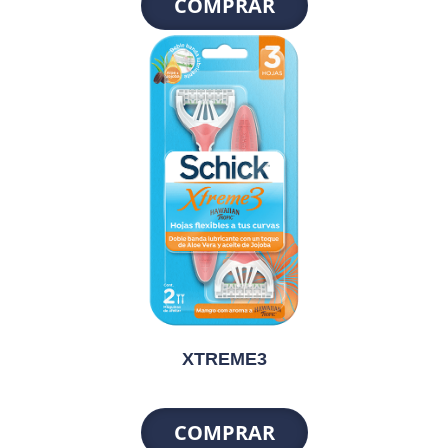
COMPRAR
XTREME3
COMPRAR