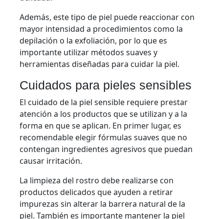
Además, este tipo de piel puede reaccionar con
mayor intensidad a procedimientos como la
depilación o la exfoliación, por lo que es
importante utilizar métodos suaves y
herramientas diseñadas para cuidar la piel.
Cuidados para pieles sensibles
El cuidado de la piel sensible requiere prestar
atención a los productos que se utilizan y a la
forma en que se aplican. En primer lugar, es
recomendable elegir fórmulas suaves que no
contengan ingredientes agresivos que puedan
causar irritación.
La limpieza del rostro debe realizarse con
productos delicados que ayuden a retirar
impurezas sin alterar la barrera natural de la
piel. También es importante mantener la piel