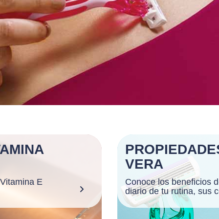
TAMINA
PROPIEDADE
VERA
 Vitamina E
Conoce los beneficios de
diario de tu rutina, sus