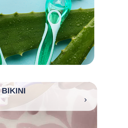
BIKINI