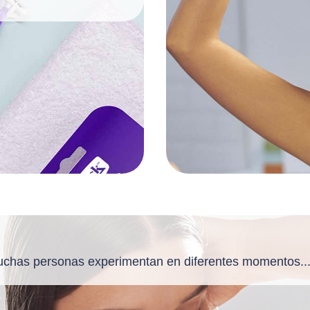
muchas personas experimentan en diferentes momentos..