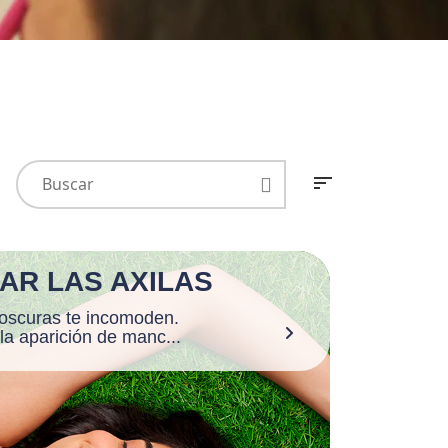
AR LAS AXILAS
 oscuras te incomoden.
a aparición de manc...