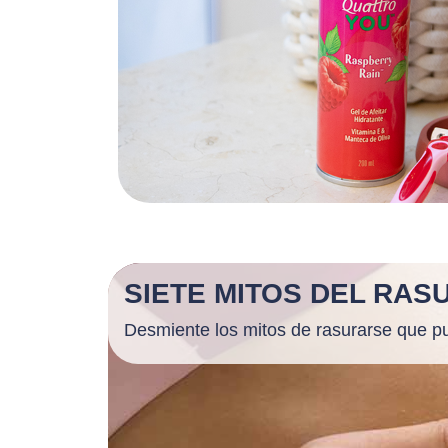
SIETE MITOS DEL RA
Desmiente los mitos de rasurarse que pue