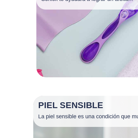
PIEL SENSIBLE
La piel sensible es una condición que 