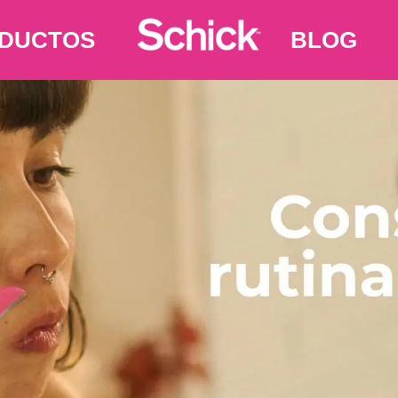
DUCTOS
BLOG