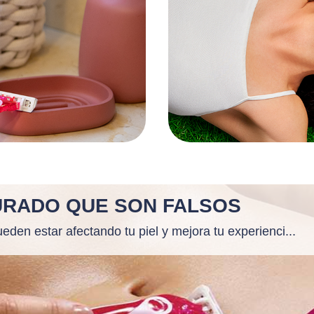
SURADO QUE SON FALSOS
den estar afectando tu piel y mejora tu experienci...