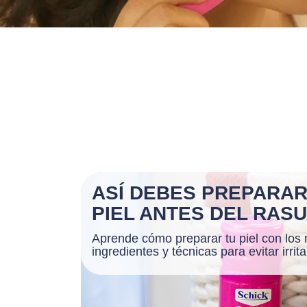
ASÍ DEBES PREPARAR
PIEL ANTES DEL RAS
Aprende cómo preparar tu piel con los
ingredientes y técnicas para evitar irrita.