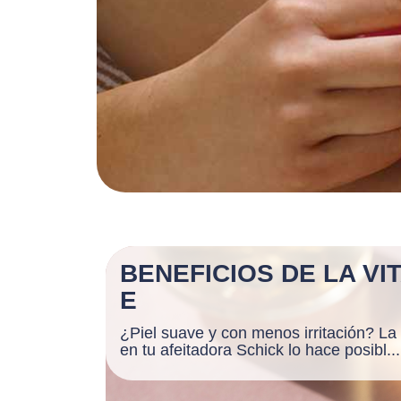
BENEFICIOS DE LA VI
E
¿Piel suave y con menos irritación? La
en tu afeitadora Schick lo hace posibl...