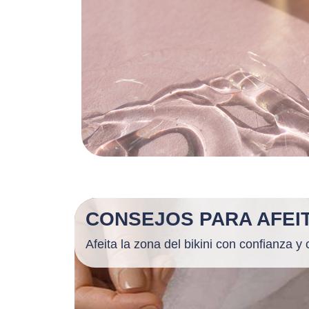
CONSEJOS PARA AFEIT
Afeita la zona del bikini con confianza 